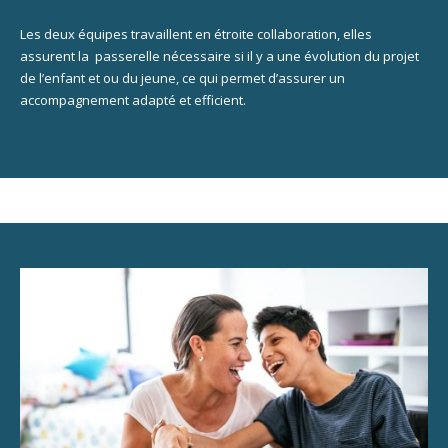
Les deux équipes travaillent en étroite collaboration, elles
assurent la passerelle nécessaire si il y a une évolution du projet
de l’enfant et ou du jeune, ce qui permet d’assurer un
accompagnement adapté et efficient.