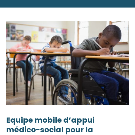
Equipe mobile d’appui
médico-social pour la