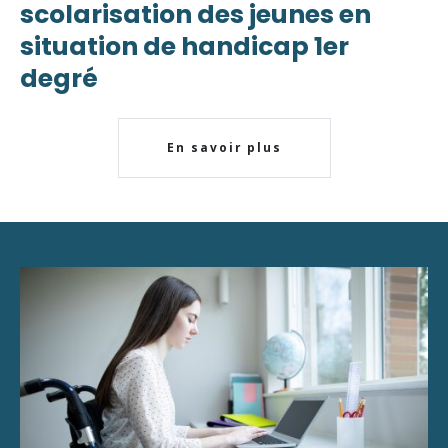
scolarisation des jeunes en
situation de handicap 1er
degré
En savoir plus