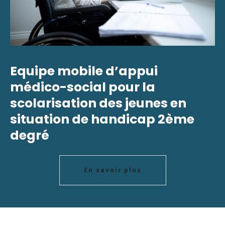
Equipe mobile d’appui
médico-social pour la
scolarisation des jeunes en
situation de handicap 2ème
degré
En savoir plus