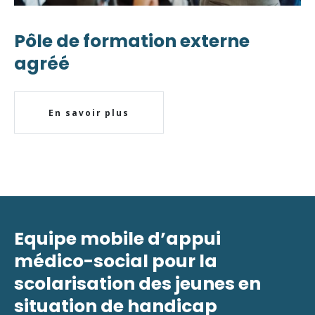
Pôle de formation externe
agréé
En savoir plus
Equipe mobile d’appui
médico-social pour la
scolarisation des jeunes en
situation de handicap