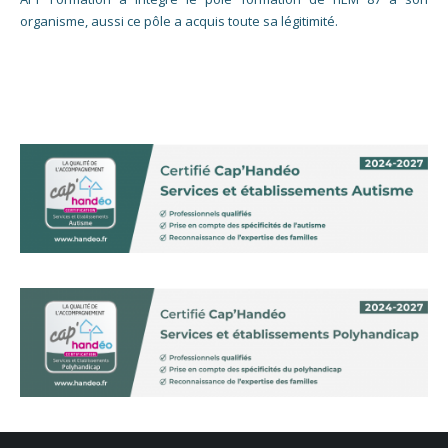
organisme, aussi ce pôle a acquis toute sa légitimité.