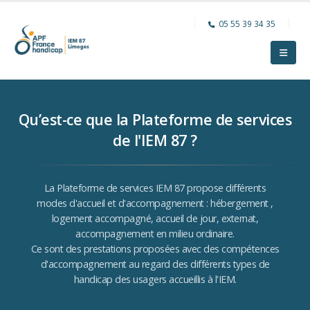
05 55 39 34 35
Qu’est-ce que la Plateforme de services
de l'IEM 87 ?
La Plateforme de services IEM 87 propose différents
modes d'accueil et d'accompagnement : hébergement ,
logement accompagné, accueil de jour, externat,
accompagnement en milieu ordinaire.
Ce sont des prestations proposées avec des compétences
d'accompagnement au regard des différents types de
handicap des usagers accueillis à l'IEM.