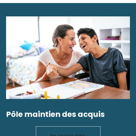
Pôle maintien des acquis
En savoir plus