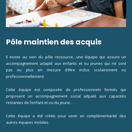
Pôle maintien des acquis
Il existe au sein du pôle ressource, une équipe qui assure un
accompagnement adapté aux enfants et ou jeunes qui ne sont
pas ou plus en mesure d’être inclus scolairement ou
professionnellement.
Cette équipe est composée de professionnels formés qui
proposent un accompagnement social adpaté aux capacités
restantes de l’enfant et ou du jeune.
Cette équipe a été créée pour venir en complémentarité des
autres équipes mobiles.