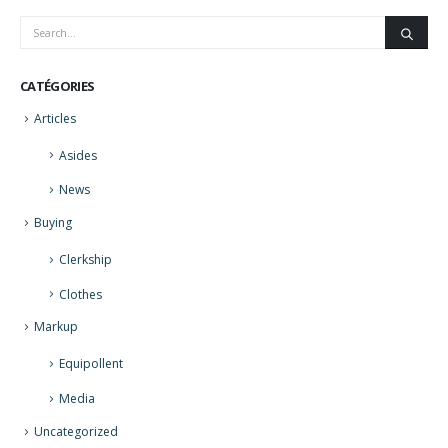
CATÉGORIES
Articles
Asides
News
Buying
Clerkship
Clothes
Markup
Equipollent
Media
Uncategorized