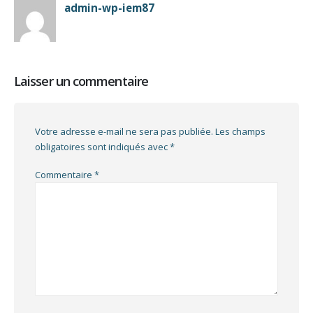
admin-wp-iem87
Laisser un commentaire
Votre adresse e-mail ne sera pas publiée.
Les champs
obligatoires sont indiqués avec
*
Commentaire
*