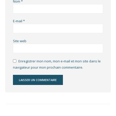
Nom
*
E-mail
*
Site web
Enregistrer mon nom, mon e-mail et mon site dans le
navigateur pour mon prochain commentaire.