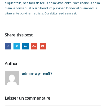
aliquet felis, nec facilisis tellus enim vitae enim. Nam rhoncus enim
diam, a consequat nisi bibendum pulvinar. Donec aliquam lectus
vitae ante pulvinar facilisis. Curabitur sed sem est.
Share this post
Author
admin-wp-iem87
Laisser un commentaire