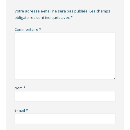
Votre adresse e-mail ne sera pas publiée.
Les champs
obligatoires sont indiqués avec
*
Commentaire
*
Nom
*
E-mail
*