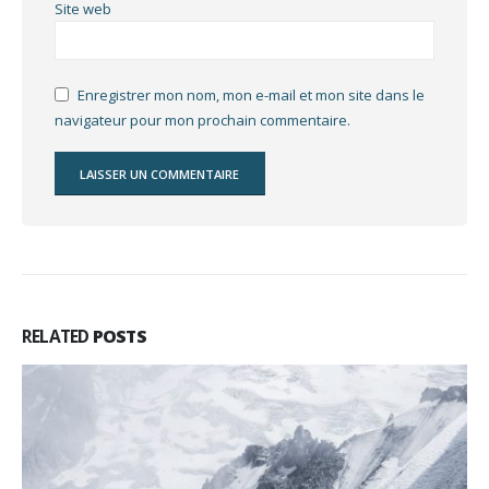
Site web
Enregistrer mon nom, mon e-mail et mon site dans le
navigateur pour mon prochain commentaire.
RELATED
POSTS